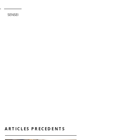
SENSEI
ARTICLES PRECEDENTS