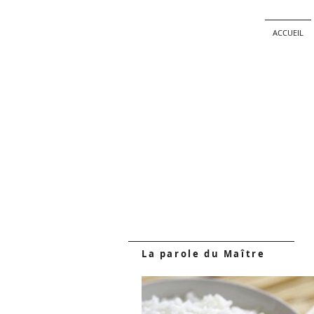
ACCUEIL
La parole du Maître