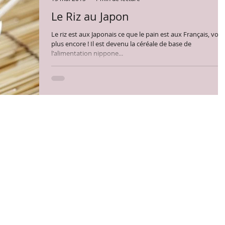
Le Riz au Japon
Le riz est aux Japonais ce que le pain est aux Français, voir
plus encore ! Il est devenu la céréale de base de
l'alimentation nippone...