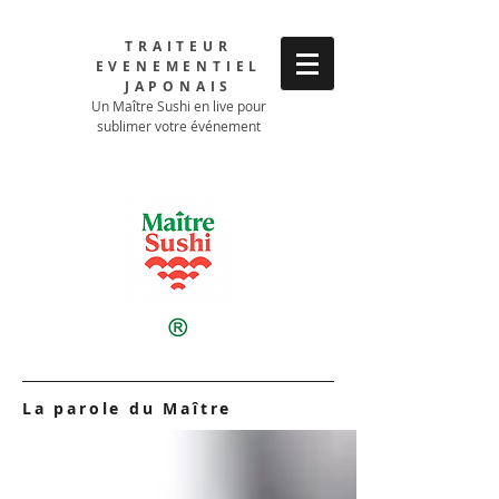
TRAITEUR
EVENEMENTIEL
JAPONAIS
Un Maître Sushi en live pour
sublimer votre événement
La parole du Maître