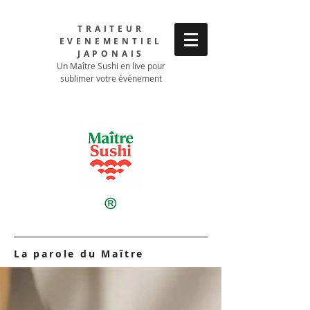
TRAITEUR
EVENEMENTIEL
JAPONAIS
Un Maître Sushi en live pour
sublimer votre événement
La parole du Maître